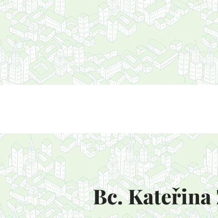
Bc. Kateřina