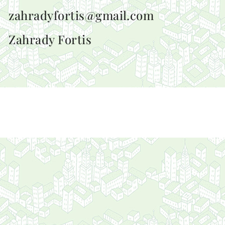
zahradyfortis@gmail.com
Zahrady Fortis