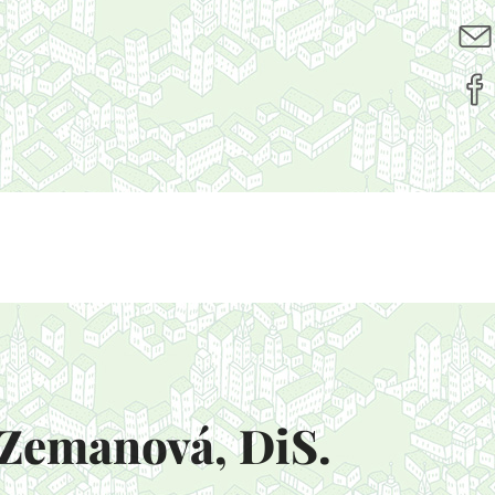
 Zemanová, DiS.