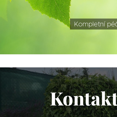
Kompletní péč
Kontak