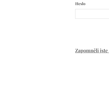
Heslo
Zapomněli jste