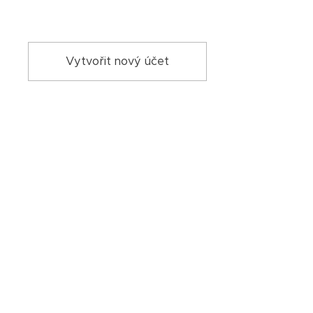
Vytvořit nový účet