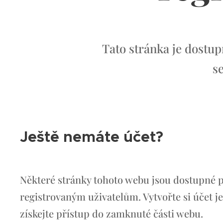
Tato stránka je dostu
se
Ještě nemáte účet?
Některé stránky tohoto webu jsou dostupné 
registrovaným uživatelům. Vytvořte si účet je
získejte přístup do zamknuté části webu.